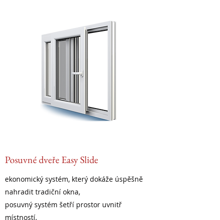
Posuvné dveře Easy Slide
ekonomický systém, který dokáže úspěšně
nahradit tradiční okna,
posuvný systém šetří prostor uvnitř
místností,