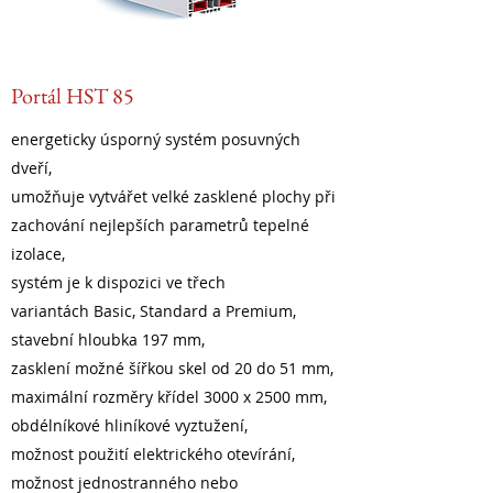
Portál HST 85
energeticky úsporný systém posuvných
dveří,
umožňuje vytvářet velké zasklené plochy při
zachování nejlepších parametrů tepelné
izolace,
systém je k dispozici ve třech
variantách Basic, Standard a Premium,
stavební hloubka 197 mm,
zasklení možné šířkou skel od 20 do 51 mm,
maximální rozměry křídel 3000 x 2500 mm,
obdélníkové hliníkové vyztužení,
možnost použití elektrického otevírání,
možnost jednostranného nebo